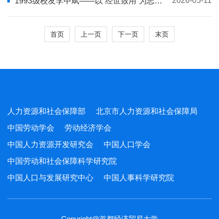
2026-05-11
1993级校友李中斌——以“经世致用”为志，
贯通学术、育人与人生的追光者
首页
上一页
下一页
末页
人力资源和社会保障部
北京市人力资源和社会保障局
中国劳动学会
劳动经济学会
中国人力资源开发研究会
中国人口学会
中国劳动和社会保障科学研究院
中国人口与发展研究中心
中国人事科学研究院
Copyright@首都经济贸易大学