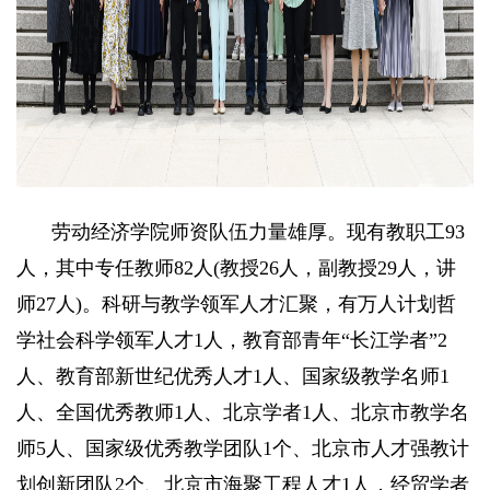
劳动经济学院师资队伍力量雄厚。现有教职工93
人，其中专任教师82人(教授26人，副教授29人，讲
师27人)。科研与教学领军人才汇聚，有万人计划哲
学社会科学领军人才1人，教育部青年“长江学者”2
人、教育部新世纪优秀人才1人、国家级教学名师1
人、全国优秀教师1人、北京学者1人、北京市教学名
师5人、国家级优秀教学团队1个、北京市人才强教计
划创新团队2个、北京市海聚工程人才1人，经贸学者