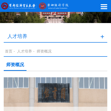
人才培养
首页
-
人才培养
-
师资概况
师资概况