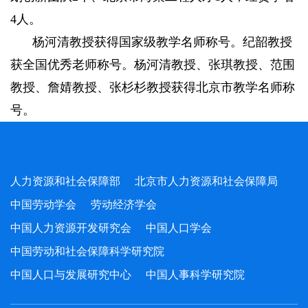
4人。
杨河清教授获得国家级教学名师称号。纪韶教授
获全国优秀老师称号。杨河清教授、张琪教授、范围
教授、詹婧教授、张杉杉教授获得北京市教学名师称
号。
人力资源和社会保障部
北京市人力资源和社会保障局
中国劳动学会
劳动经济学会
中国人力资源开发研究会
中国人口学会
中国劳动和社会保障科学研究院
中国人口与发展研究中心
中国人事科学研究院