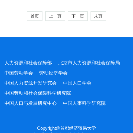
会、研究生代表大会
首页
上一页
下一页
末页
人力资源和社会保障部
北京市人力资源和社会保障局
中国劳动学会
劳动经济学会
中国人力资源开发研究会
中国人口学会
中国劳动和社会保障科学研究院
中国人口与发展研究中心
中国人事科学研究院
Copyright@首都经济贸易大学