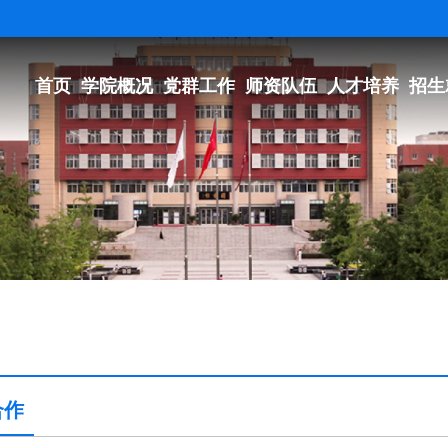
首页
学院概况
党群工作
师资队伍
人才培养
招生
合作