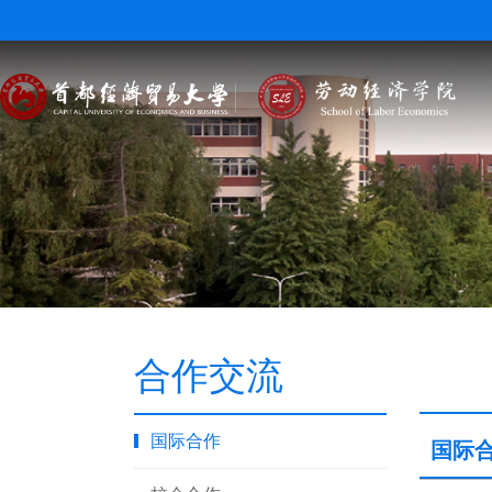
合作交流
国际合作
国际