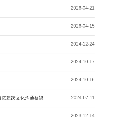
2026-04-21
2026-04-15
2024-12-24
2024-10-17
2024-10-16
2024-07-11
目搭建跨文化沟通桥梁
2023-12-14