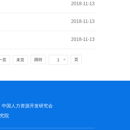
2018-11-13
2018-11-13
2018-11-13
跳转
页
1
一页
末页
中国人力资源开发研究会
究院