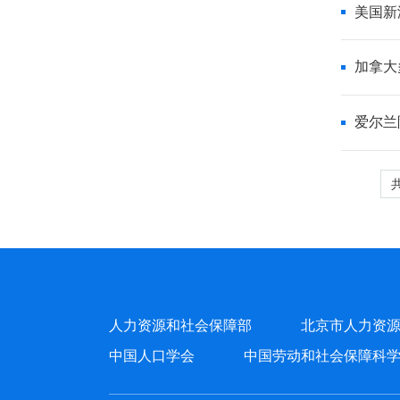
美国新
加拿大
爱尔兰
人力资源和社会保障部
北京市人力资
中国人口学会
中国劳动和社会保障科