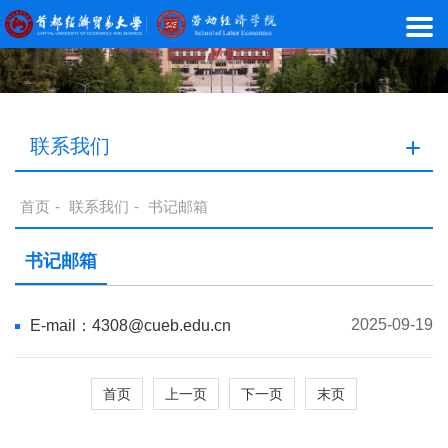
联系我们
首页
-
联系我们
-
书记邮箱
书记邮箱
2025-09-19
E-mail：4308@cueb.edu.cn
首页
上一页
下一页
末页