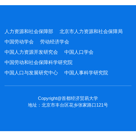
人力资源和社会保障部
北京市人力资源和社会保障局
中国劳动学会
劳动经济学会
中国人力资源开发研究会
中国人口学会
中国劳动和社会保障科学研究院
中国人口与发展研究中心
中国人事科学研究院
Copyright@首都经济贸易大学
地址：北京市丰台区花乡张家路口121号