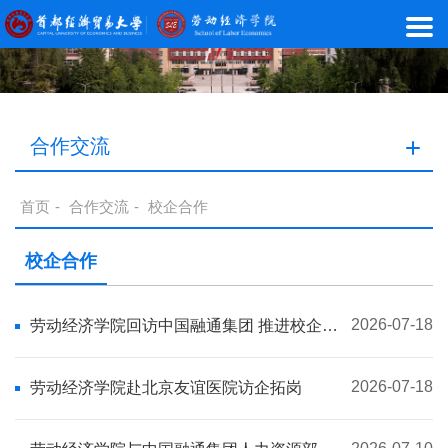
合作交流
首页
-
合作交流
-
校企合作
校企合作
2026-07-18
劳动经济学院回访中国融通集团 推进校企合
作落地
2026-07-18
劳动经济学院赴北京友谊医院访企拓岗