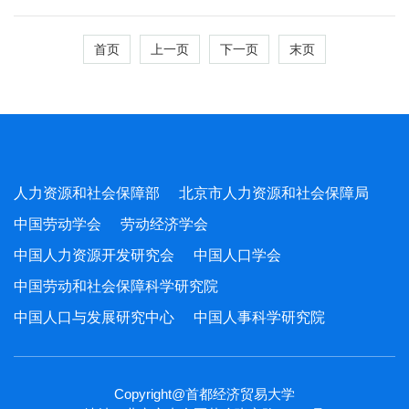
路径
首页
上一页
下一页
末页
人力资源和社会保障部
北京市人力资源和社会保障局
中国劳动学会
劳动经济学会
中国人力资源开发研究会
中国人口学会
中国劳动和社会保障科学研究院
中国人口与发展研究中心
中国人事科学研究院
Copyright@首都经济贸易大学