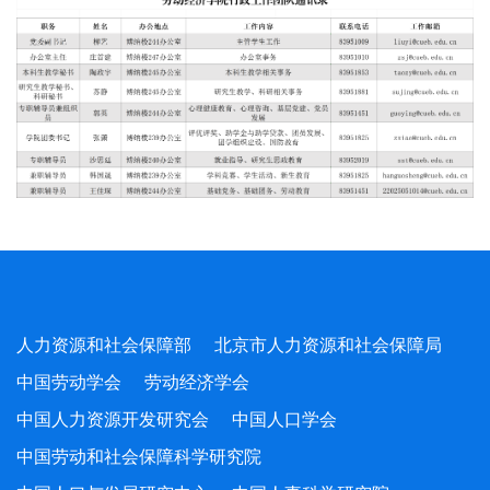
人力资源和社会保障部
北京市人力资源和社会保障局
中国劳动学会
劳动经济学会
中国人力资源开发研究会
中国人口学会
中国劳动和社会保障科学研究院