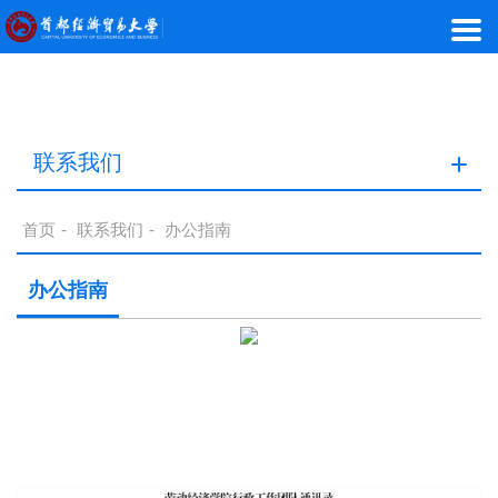
联系我们
首页
-
联系我们
-
办公指南
办公指南