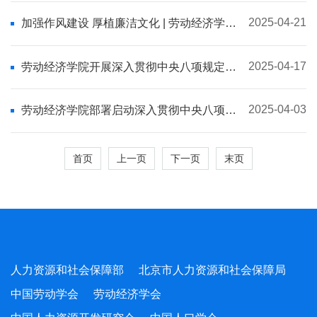
2025-04-21
加强作风建设 厚植廉洁文化 | 劳动经济学院
党委开展深入贯彻中央八项规定精神学习教
育主题党日
2025-04-17
劳动经济学院开展深入贯彻中央八项规定精
神学习教育同题深学专题学习活动
2025-04-03
劳动经济学院部署启动深入贯彻中央八项规
定精神学习教育
首页
上一页
下一页
末页
人力资源和社会保障部
北京市人力资源和社会保障局
中国劳动学会
劳动经济学会