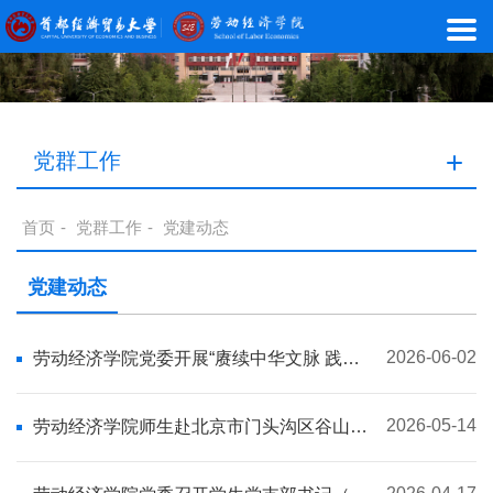
党群工作
首页
-
党群工作
-
党建动态
党建动态
2026-06-02
劳动经济学院党委开展“赓续中华文脉 践行
正确政绩观”主题党日活动
2026-05-14
劳动经济学院师生赴北京市门头沟区谷山村
红色教育基地开展主题党日活动