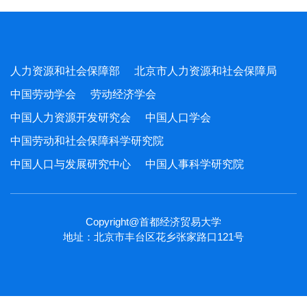
人力资源和社会保障部
北京市人力资源和社会保障局
中国劳动学会
劳动经济学会
中国人力资源开发研究会
中国人口学会
中国劳动和社会保障科学研究院
中国人口与发展研究中心
中国人事科学研究院
Copyright@首都经济贸易大学
地址：北京市丰台区花乡张家路口121号