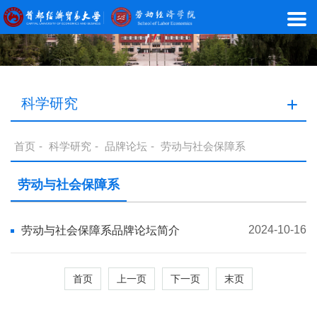
科学研究
首页
-
科学研究
-
品牌论坛
-
劳动与社会保障系
劳动与社会保障系
2024-10-16
劳动与社会保障系品牌论坛简介
首页
上一页
下一页
末页