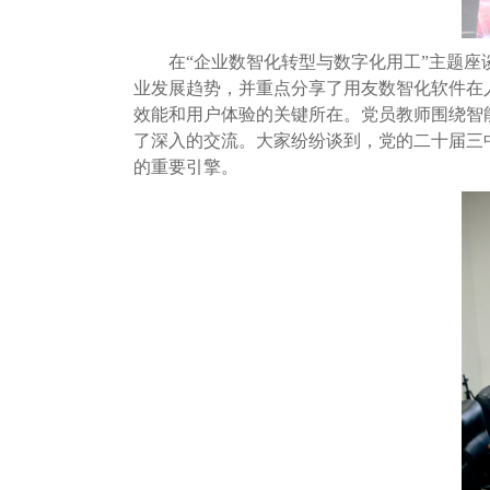
在“企业数智化转型与数字化用工”主题
业发展趋势，并重点分享了用友数智化软件在
效能和用户体验的关键所在。党员教师围绕智
了深入的交流。大家纷纷谈到，党的二十届三
的重要引擎。