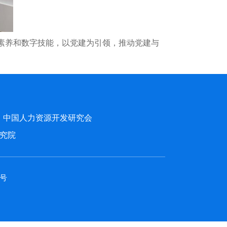
素养和数字技能，以党建为引领，推动党建与
中国人力资源开发研究会
究院
1号