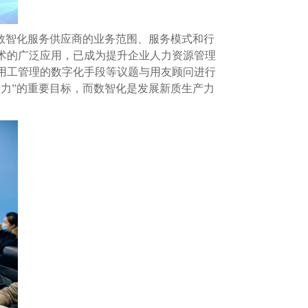
数智化服务供应商的业务范围、服务模式和行
术的广泛应用，已成为提升企业人力资源管理
用工管理的数字化手段等议题与用友顾问进行
力”的重要目标，而数智化是发展新质生产力