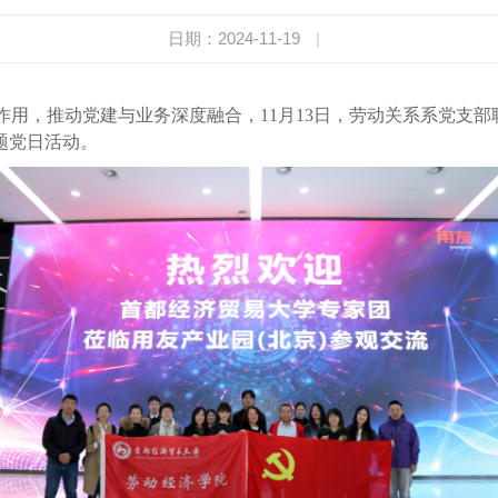
日期：2024-11-19
|
作用，推动党建与业务深度融合，11月13日，劳动关系系党支
题党日活动。