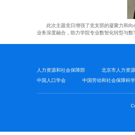
此次主题党日增强了党支部的凝聚力和向
业务深度融合，助力学院专业数智化转型与数
人力资源和社会保障部
北京市人力资
中国人口学会
中国劳动和社会保障科
C