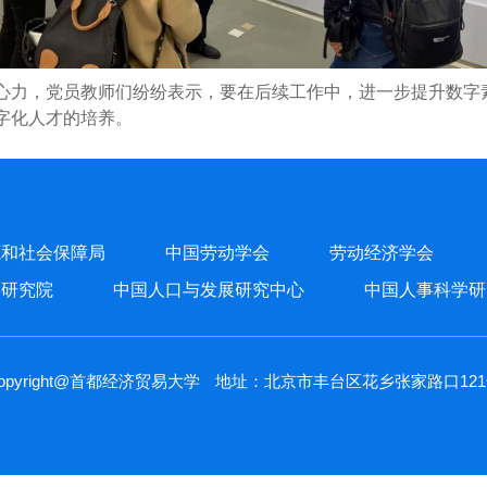
心力，党员教师们纷纷表示，要在后续工作中，进一步提升数字
字化人才的培养。
源和社会保障局
中国劳动学会
劳动经济学会
学研究院
中国人口与发展研究中心
中国人事科学研
opyright@首都经济贸易大学
地址：北京市丰台区花乡张家路口12