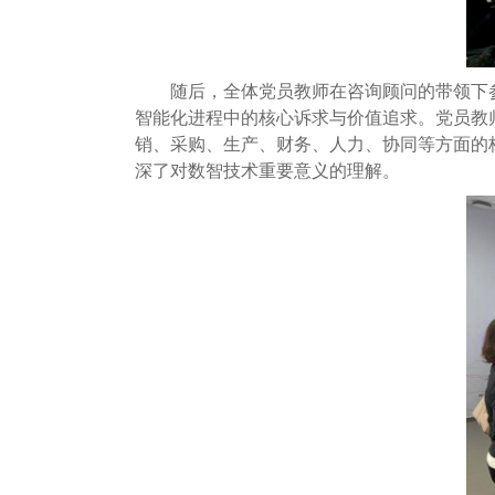
随后，全体党员教师在咨询顾问的带领下
智能化进程中的核心诉求与价值追求。党员教
销、采购、生产、财务、人力、协同等方面的
深了对数智技术重要意义的理解。