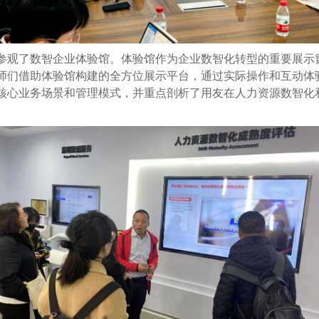
参观了数智企业体验馆。体验馆作为企业数智化转型的重要展示
师们借助体验馆构建的全方位展示平台，通过实际操作和互动体
核心业务场景和管理模式，并重点剖析了用友在人力资源数智化