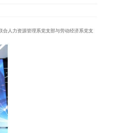
部联合人力资源管理系党支部与劳动经济系党支