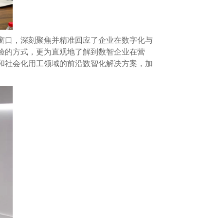
窗口，深刻聚焦并精准回应了企业在数字化与
验的方式，更为直观地了解到数智企业在营
和社会化用工领域的前沿数智化解决方案，加