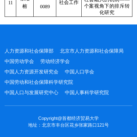
社会工作
11
个案视角下的排斥转
榕
0089
化研究
人力资源和社会保障部
北京市人力资源和社会保障局
中国劳动学会
劳动经济学会
中国人力资源开发研究会
中国人口学会
中国劳动和社会保障科学研究院
中国人口与发展研究中心
中国人事科学研究院
Copyright@首都经济贸易大学
地址：北京市丰台区花乡张家路口121号