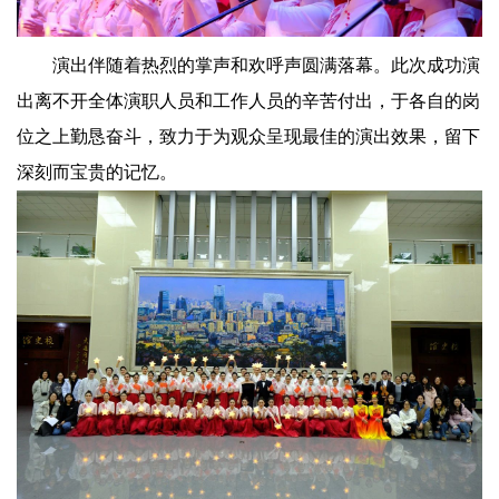
演出伴随着热烈的掌声和欢呼声圆满落幕。此次成功演
出离不开全体演职人员和工作人员的辛苦付出，于各自的岗
位之上勤恳奋斗，致力于为观众呈现最佳的演出效果，留下
深刻而宝贵的记忆。