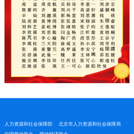
人力资源和社会保障部
北京市人力资源和社会保障局